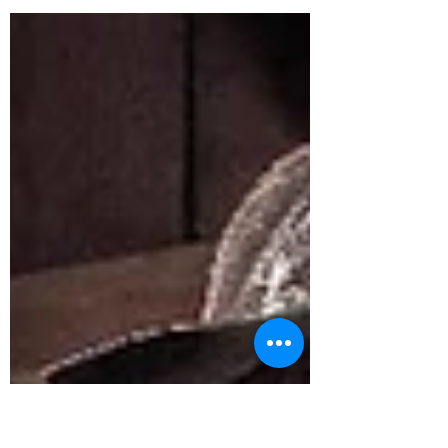
שלכם בשנים האחרונות. כוכבת...