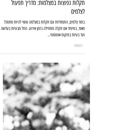
29 במאי 2023
זמן קריאה 4 דקות
תקלות נפוצות במצלמות: מדריך תפעול
לצלמים
בתור צלמים, התמודדות עם תקלות במצלמה עשוי להיות מתסכל
מאוד, במיוחד אם תקלה מתחילה בזמן אירוע. החל מבעיות בעדשה
ועד בעיות בפוקוס אוטומטי...