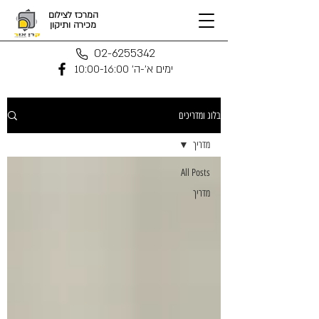
המרכז לצילום
מכירה ותיקון
02-6255342
ימים א'-ה' 10:00-16:00
בלוג ומדריכים
מדריך
All Posts
מדריך