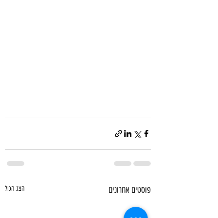
פוסטים אחרונים
הצג הכול