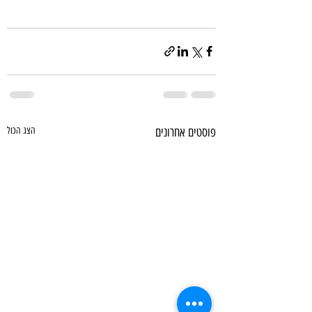
פוסטים אחרונים
הצג הכול