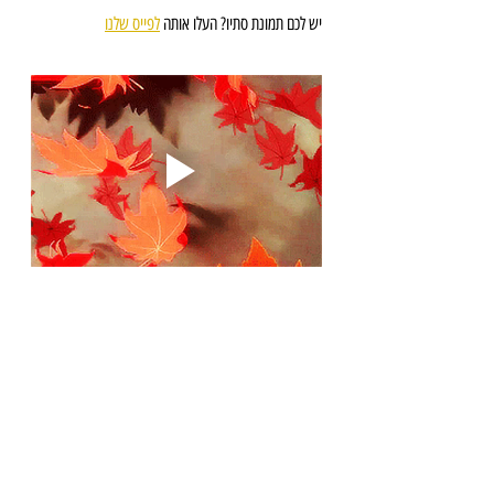
יש לכם תמונת סתיו? העלו אותה 
לפייס שלנו