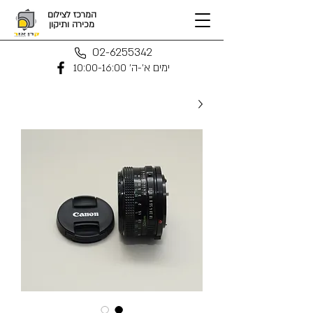
המרכז לצילום
מכירה ותיקון
02-6255342
ימים א'-ה' 10:00-16:00